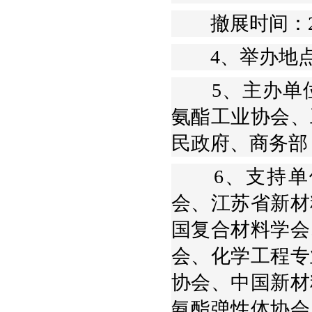
撤展时间：2017年
4、举办地点：
5、主办单位
氨酯工业协会、
民政府、商务部
6、支持单位
会、江苏省新材
国复合材料学会
会、化学工程专
协会、中国新材
氨酯弹性体协会