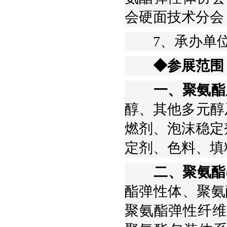
会硬面技术分会
7、承办单位：
◆参展范围
一、聚氨酯
醇、其他多元醇
燃剂、泡沫稳定
定剂、色料、填料
二、聚氨酯(
酯弹性体、聚氨
聚氨酯弹性纤维