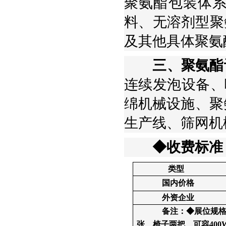
聚氨酯包装体系
料、无溶剂型聚
及其他具体聚氨
三、聚氨酯
连续发泡设备、
绵机械设施、聚
生产线、筛网机
◆收费标准
类型
国内价格
外资企业
备注：◆展位规格：
张、椅子两把、可容400