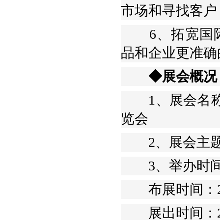
市场和寻找客户
6、拓宽国际
品和企业更准确
◆展会概况
1、展会名称：
览会
2、展会主
3、举办时间：2
布展时间：2017年
展出时间：2017年