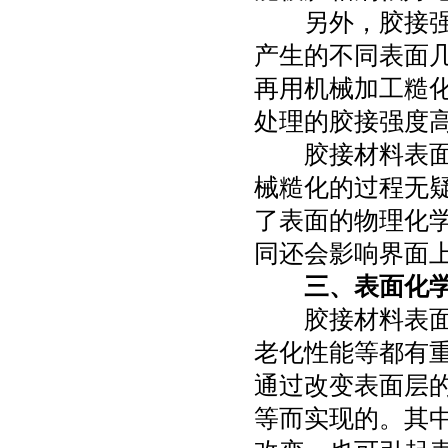
另外，胶接
产生的不同表面
再用机械加工糙
处理的胶接强度
胶接材料表
械糙化的过程无
了表面的物理化
同还会影响界面
三、表面化
胶接材料表
老化性能等都有
通过改变表面层
等而实现的。其